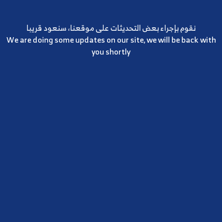
نقوم بإجراء بعض التحديثات على موقعنا، سنعود قريبا
We are doing some updates on our site, we will be back with
you shortly