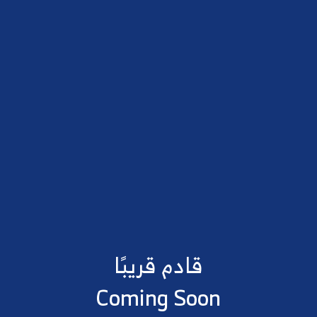
قادم قريبًا
Coming Soon